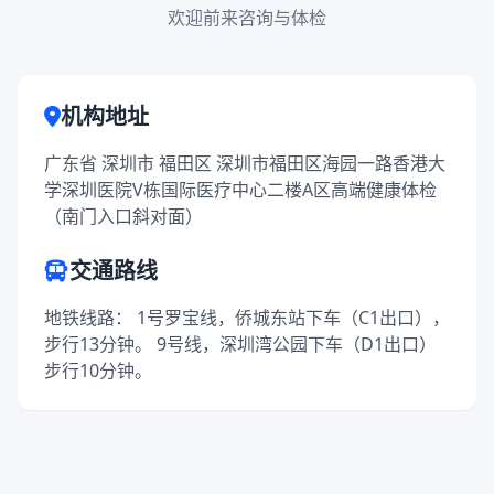
欢迎前来咨询与体检
机构地址
广东省 深圳市 福田区 深圳市福田区海园一路香港大
学深圳医院V栋国际医疗中心二楼A区高端健康体检
（南门入口斜对面）
交通路线
地铁线路： 1号罗宝线，侨城东站下车（C1出口），
步行13分钟。 9号线，深圳湾公园下车（D1出口）
步行10分钟。