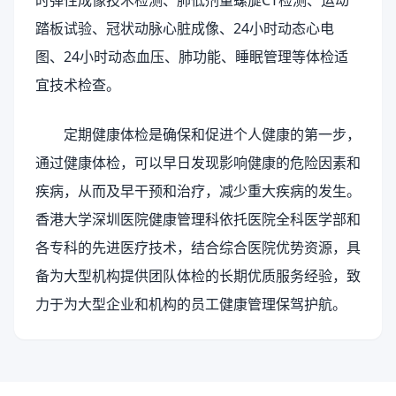
时弹性成像技术检测、肺低剂量螺旋CT检测、运动
踏板试验、冠状动脉心脏成像、24小时动态心电
图、24小时动态血压、肺功能、睡眠管理等体检适
宜技术检查。
定期健康体检是确保和促进个人健康的第一步，
通过健康体检，可以早日发现影响健康的危险因素和
疾病，从而及早干预和治疗，减少重大疾病的发生。
香港大学深圳医院健康管理科依托医院全科医学部和
各专科的先进医疗技术，结合综合医院优势资源，具
备为大型机构提供团队体检的长期优质服务经验，致
力于为大型企业和机构的员工健康管理保驾护航。