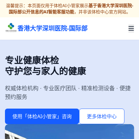
温馨提示：本页面仅用于体检AI小管家展示
基于香港大学深圳医院-
国际部公开信息的AI智能客服功能
，并非该体检中心官方网站。
香港大学深圳医院-国际部
专业健康体检
守护您与家人的健康
权威体检机构 · 专业医疗团队 · 精准检测设备 · 便捷
预约服务
使用「体检AI小管家」咨询
更多体检中心