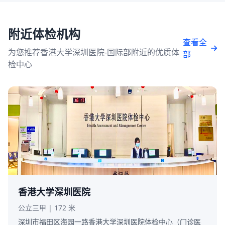
附近体检机构
查看全
为您推荐香港大学深圳医院-国际部附近的优质体
部
检中心
香港大学深圳医院
公立三甲 | 172 米
深圳市福田区海园一路香港大学深圳医院体检中心（门诊医