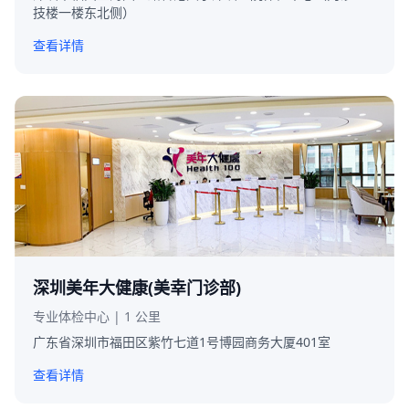
技楼一楼东北侧）
查看详情
深圳美年大健康(美幸门诊部)
专业体检中心 | 1 公里
广东省深圳市福田区紫竹七道1号博园商务大厦401室
查看详情