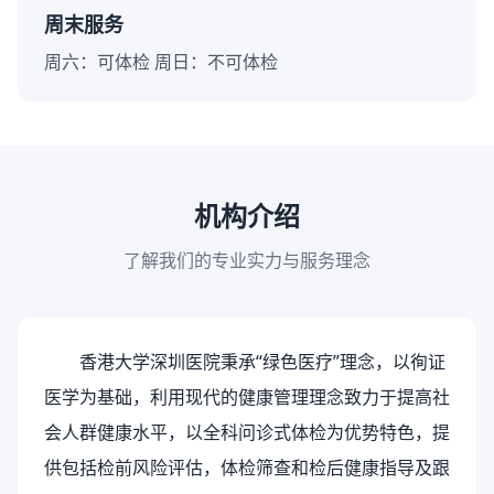
周末服务
周六：可体检 周日：不可体检
机构介绍
了解我们的专业实力与服务理念
香港大学深圳医院秉承“绿色医疗”理念，以徇证
医学为基础，利用现代的健康管理理念致力于提高社
会人群健康水平，以全科问诊式体检为优势特色，提
供包括检前风险评估，体检筛查和检后健康指导及跟