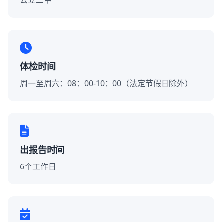
公立三甲
体检时间
周一至周六：08：00-10：00（法定节假日除外）
出报告时间
6个工作日