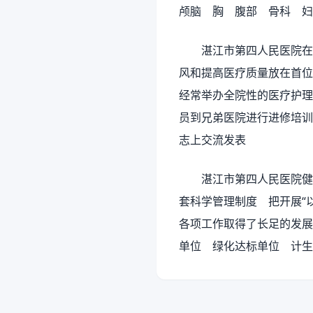
颅脑 胸 腹部 骨科 妇
湛江市第四人民医院在医
风和提高医疗质量放在首
经常举办全院性的医疗护理
员到兄弟医院进行进修培训
志上交流发表
湛江市第四人民医院健全
套科学管理制度 把开展“
各项工作取得了长足的发展
单位 绿化达标单位 计生