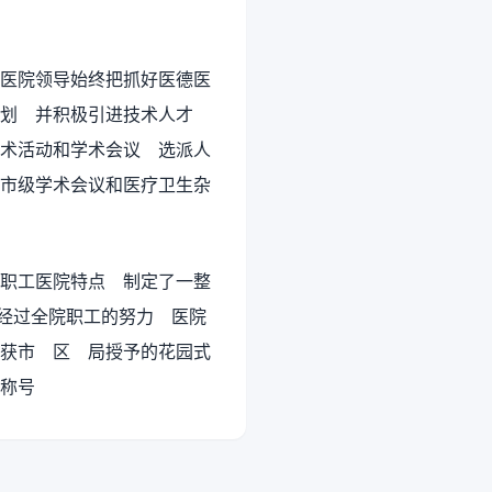
医院领导始终把抓好医德医
计划 并积极引进技术人才
术活动和学术会议 选派人
市级学术会议和医疗卫生杂
职工医院特点 制定了一整
 经过全院职工的努力 医院
获市 区 局授予的花园式
称号