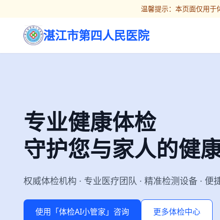
温馨提示：本页面仅用于体
湛江市第四人民医院
专业健康体检
守护您与家人的健
权威体检机构 · 专业医疗团队 · 精准检测设备 · 
使用「体检AI小管家」咨询
更多体检中心