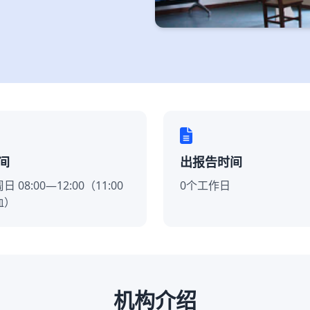
间
出报告时间
 08:00—12:00（11:00
0个工作日
血）
机构介绍