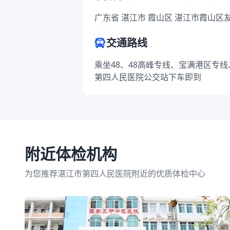
广东省 湛江市 霞山区 湛江市霞山区
交通路线
乘坐48、48高峰专线、宝满港区专线、
第四人民医院公交站下车即到
附近体检机构
为您推荐湛江市第四人民医院附近的优质体检中心