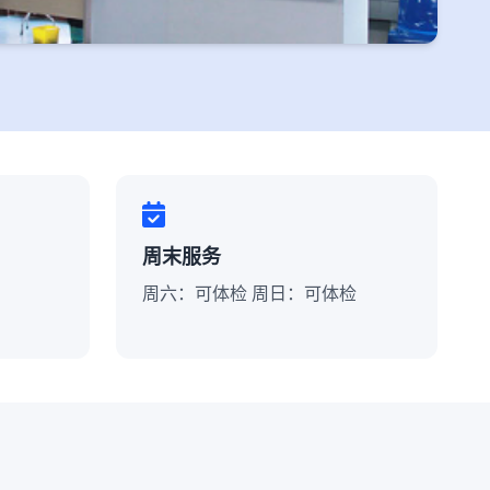
周末服务
周六：可体检 周日：可体检