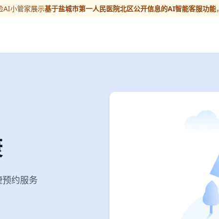
AI小管家展示
基于盐城市第一人民医院北区公开信息的AI智能客服功能
康
便捷预约服务