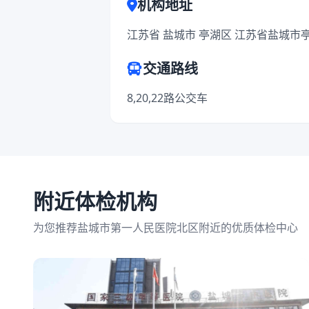
机构地址
江苏省 盐城市 亭湖区 江苏省盐城市
交通路线
8,20,22路公交车
附近体检机构
为您推荐盐城市第一人民医院北区附近的优质体检中心