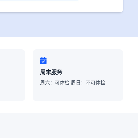
周末服务
周六：可体检 周日：不可体检