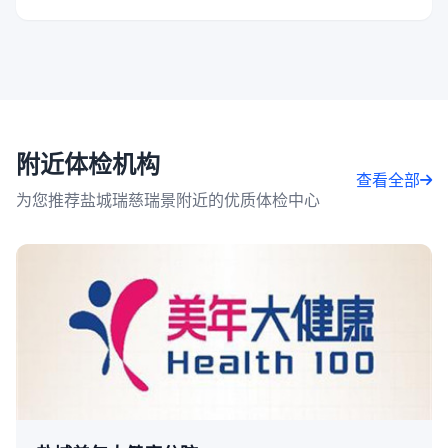
附近体检机构
查看全部
为您推荐盐城瑞慈瑞景附近的优质体检中心