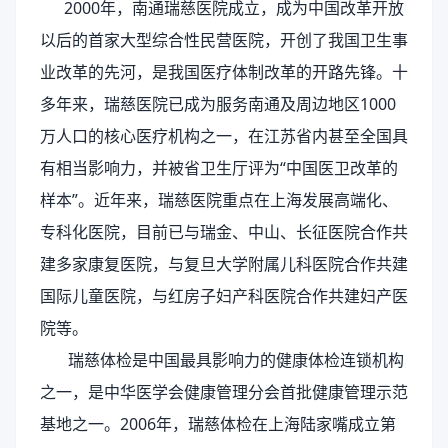
2000年，南通瑞慈医院成立，成为中国改革开放
以后的首家大型综合性民营医院，开创了我国卫生事
业改革的先河，是我国医疗体制改革的开路先锋。十
多年来，瑞慈医院已成为服务南通及周边地区1000
万人口的核心医疗机构之一，在江苏省内甚至全国具
有相当影响力，并被省卫生厅评为“中国医卫改革的
样本”。近年来，瑞慈医院重点在上海发展高端化、
专科化医院，目前已与瑞金、中山、长征医院合作共
建多家康复医院，与复旦大学附属儿科医院合作共建
国际儿童医院，与红房子妇产科医院合作共建妇产医
院等。
瑞慈体检是中国最具影响力的健康体检连锁机构
之一，是中华医学会健康管理分会首批健康管理示范
基地之一。2006年，瑞慈体检在上海陆家嘴成立第