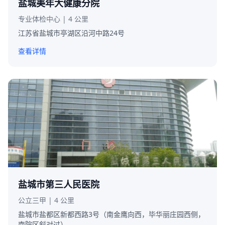
盐城美年大健康分院
专业体检中心 | 4 公里
江苏省盐城市亭湖区沿河中路24号
查看详情
盐城市第三人民医院
公立三甲 | 4 公里
盐城市盐都区新都西路3号（南金鹰向西，毕华丽庄园西侧，
南院区斜对过）