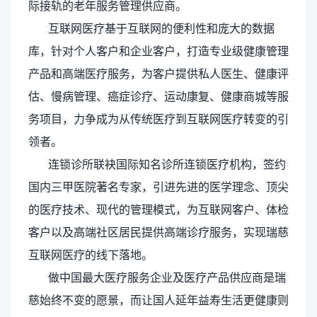
际接轨的老年服务管理供应商。
互联网医疗基于互联网的便利性和庞大的数据
库，针对个人客户和企业客户，打造专业级健康管理
产品和高端医疗服务，为客户提供私人医生、健康评
估、慢病管理、癌症诊疗、运动康复、健康商城等服
务项目，力争成为从传统医疗到互联网医疗转变的引
领者。
连锁诊所联袂国际知名诊所连锁医疗机构，签约
国内三甲医院著名专家，引进先进的医学理念、顶尖
的医疗技术、现代的管理模式，为互联网客户、体检
客户以及高端社区居民提供高端诊疗服务，实现瑞慈
互联网医疗的线下落地。
做中国最大医疗服务企业及医疗产品供应商是瑞
慈始终不变的愿景，而让国人延年益寿生活更健康则