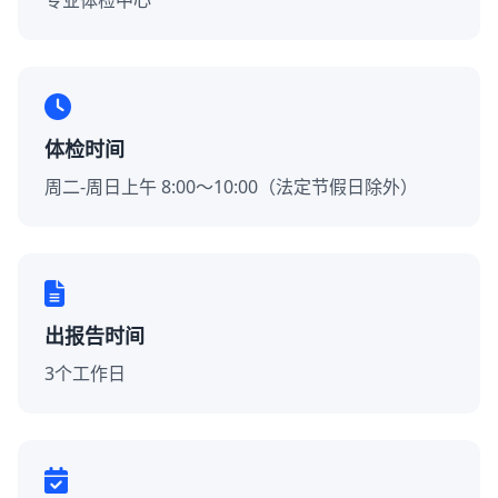
专业体检中心
体检时间
周二-周日上午 8:00～10:00（法定节假日除外）
出报告时间
3个工作日