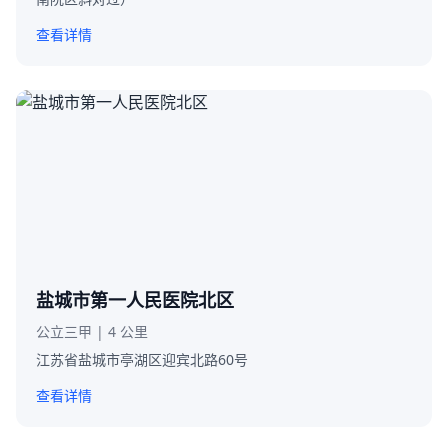
查看详情
盐城市第一人民医院北区
公立三甲 | 4 公里
江苏省盐城市亭湖区迎宾北路60号
查看详情