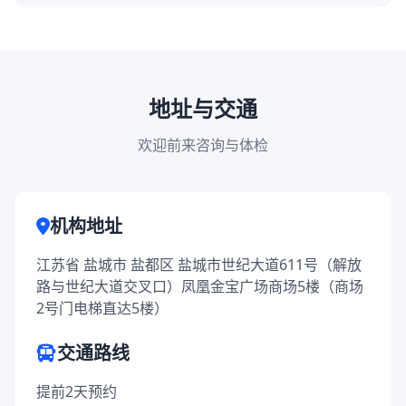
地址与交通
欢迎前来咨询与体检
机构地址
江苏省 盐城市 盐都区 盐城市世纪大道611号（解放
路与世纪大道交叉口）凤凰金宝广场商场5楼（商场
2号门电梯直达5楼）
交通路线
提前2天预约