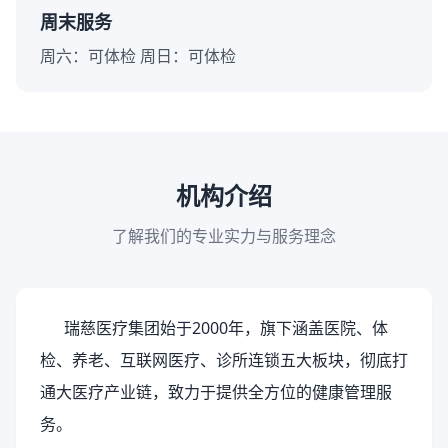
周末服务
周六：可体检 周日：可体检
机构介绍
了解我们的专业实力与服务理念
瑞慈医疗集团始于2000年，旗下涵盖医院、体
检、养老、互联网医疗、诊所连锁五大板块，彻底打
通大医疗产业链，致力于提供全方位的健康管理服
务。