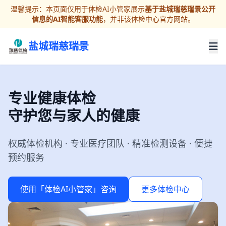
温馨提示：本页面仅用于体检AI小管家展示
基于盐城瑞慈瑞景公开
信息的AI智能客服功能
，并非该体检中心官方网站。
盐城瑞慈瑞景
专业健康体检
守护您与家人的健康
权威体检机构 · 专业医疗团队 · 精准检测设备 · 便捷
预约服务
使用「体检AI小管家」咨询
更多体检中心