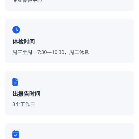
专业体检中心
体检时间
周三至周一7:30—10:30，周二休息
出报告时间
3个工作日