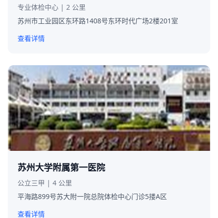
专业体检中心 | 2 公里
苏州市工业园区东环路1408号东环时代广场2楼201室
查看详情
苏州大学附属第一医院
公立三甲 | 4 公里
平海路899号苏大附一院总院体检中心门诊5搂A区
查看详情