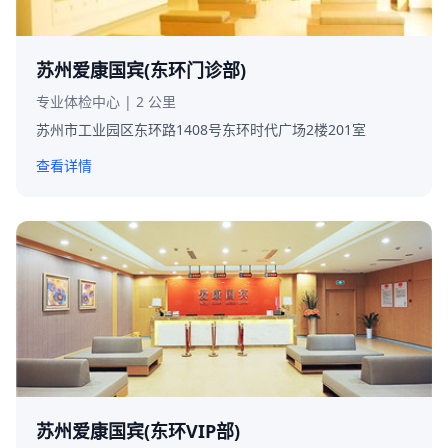
苏州爱康国宾(东环门诊部)
专业体检中心 | 2 公里
苏州市工业园区东环路1408号东环时代广场2楼201室
查看详情
苏州爱康国宾(东环VIP部)