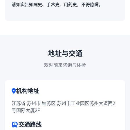
请如实告知病史、手术史、用药史，不得隐瞒。
地址与交通
欢迎前来咨询与体检
机构地址
江苏省 苏州市 姑苏区 苏州市工业园区苏州大道西2
号国际大厦2F
交通路线