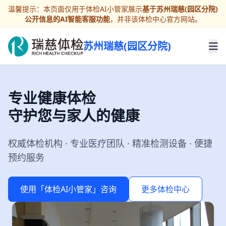
温馨提示：本页面仅用于体检AI小管家展示
基于苏州瑞慈(园区分院)
公开信息的AI智能客服功能
，并非该体检中心官方网站。
苏州瑞慈(园区分院)
专业健康体检
守护您与家人的健康
权威体检机构 · 专业医疗团队 · 精准检测设备 · 便捷
预约服务
使用「体检AI小管家」咨询
更多体检中心