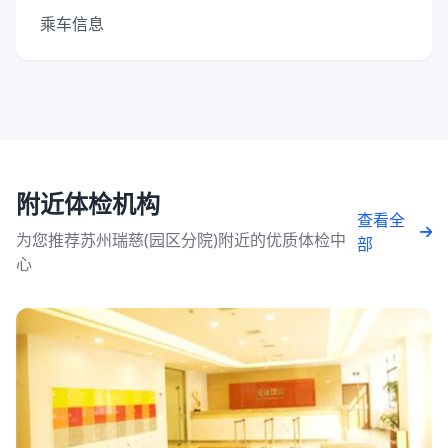
乘车信息
附近体检机构
查看全
为您推荐苏州瑞慈(园区分院)附近的优质体检中
部
心