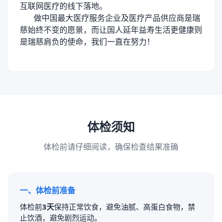
互联网医疗的线下落地。
做中国最大医疗服务企业及医疗产品供应商是瑞
慈始终不变的愿景，而让国人延年益寿生活更健康则
是瑞慈肩负的使命，我们一直在努力！
体检须知
体检前请仔细阅读，确保检查结果准确
一、体检前准备
体检前
3天
保持正常饮食，避免油腻、高蛋白食物，禁
止饮酒，避免剧烈运动。