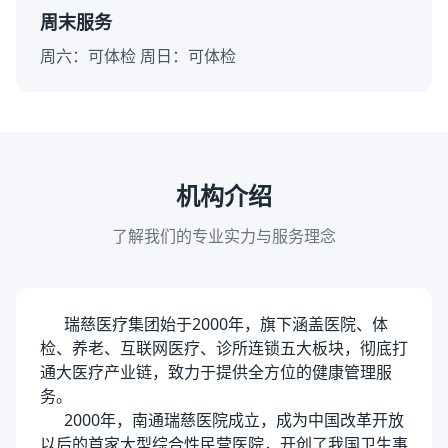
周末服务
周六：可体检 周日：可体检
机构介绍
了解我们的专业实力与服务理念
瑞慈医疗集团始于2000年，旗下涵盖医院、体
检、养老、互联网医疗、诊所连锁五大板块，彻底打
通大医疗产业链，致力于提供全方位的健康管理服
务。
2000年，南通瑞慈医院成立，成为中国改革开放
以后的首家大型综合性民营医院，开创了我国卫生事