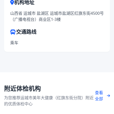
机构地址
山西省 运城市 盐湖区 运城市盐湖区红旗东街4500号
（广播电视台）商业区1-3楼
交通路线
乘车
附近体检机构
查看
为您推荐运城市美年大健康（红旗东街分院）附近
全部
的优质体检中心