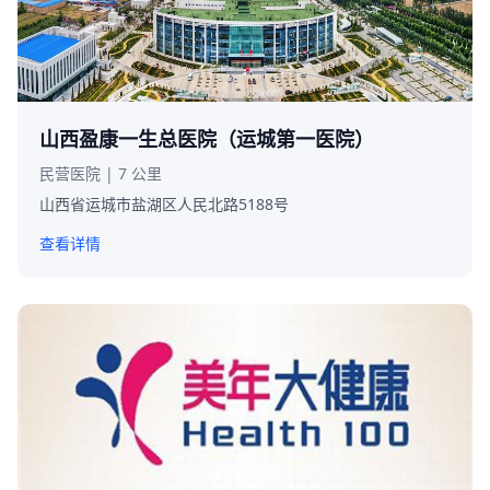
山西盈康一生总医院（运城第一医院）
民营医院 | 7 公里
山西省运城市盐湖区人民北路5188号
查看详情