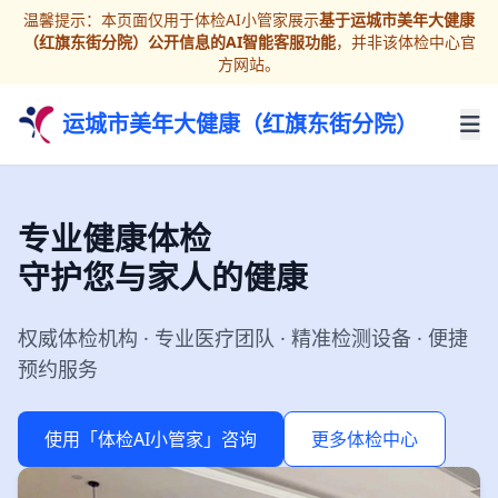
温馨提示：本页面仅用于体检AI小管家展示
基于运城市美年大健康
（红旗东街分院）公开信息的AI智能客服功能
，并非该体检中心官
方网站。
运城市美年大健康（红旗东街分院）
专业健康体检
守护您与家人的健康
权威体检机构 · 专业医疗团队 · 精准检测设备 · 便捷
预约服务
使用「体检AI小管家」咨询
更多体检中心