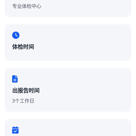
专业体检中心
体检时间
出报告时间
3个工作日