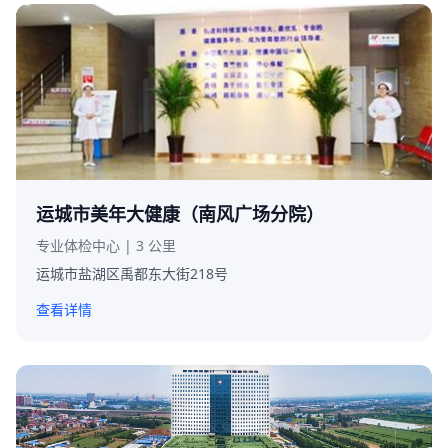
运城市美年大健康（南风广场分院）
专业体检中心 | 3 公里
运城市盐湖区禹都东大街218号
查看详情