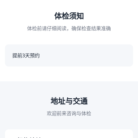
体检须知
体检前请仔细阅读，确保检查结果准确
提前3天预约
地址与交通
欢迎前来咨询与体检