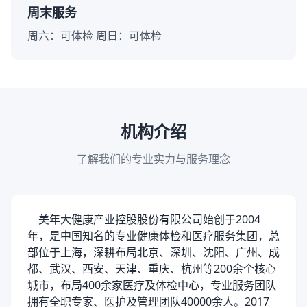
周末服务
周六：可体检 周日：可体检
机构介绍
了解我们的专业实力与服务理念
美年大健康产业控股股份有限公司始创于2004
年，是中国知名的专业健康体检和医疗服务集团，总
部位于上海，深耕布局北京、深圳、沈阳、广州、成
都、武汉、西安、天津、重庆、杭州等200余个核心
城市，布局400余家医疗及体检中心，专业服务团队
拥有全职专家、医护及管理团队40000余人。2017