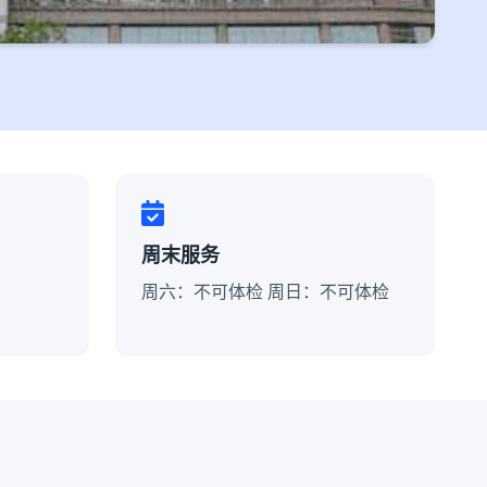
周末服务
周六：不可体检 周日：不可体检