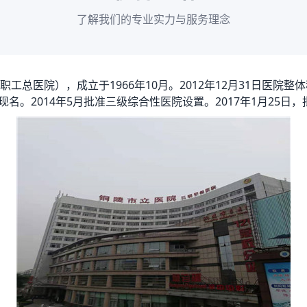
了解我们的专业实力与服务理念
工总医院），成立于1966年10月。2012年12月31日医院
现名。2014年5月批准三级综合性医院设置。2017年1月25日