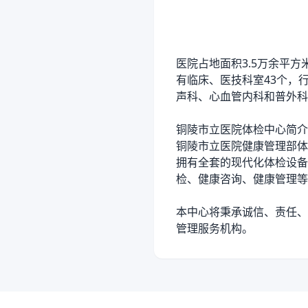
医院占地面积3.5万余平方
有临床、医技科室43个，
声科、心血管内科和普外科
铜陵市立医院体检中心简介
铜陵市立医院健康管理部体
拥有全套的现代化体检设备
检、健康咨询、健康管理等
本中心将秉承诚信、责任、
管理服务机构。