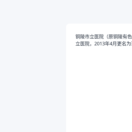
铜陵市立医院（原铜陵有色职
立医院，2013年4月更名为