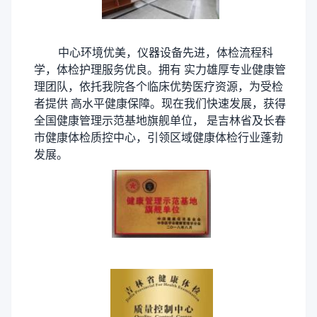
中心环境优美，仪器设备先进，体检流程科
学，体检护理服务优良。拥有
实力雄厚专业健康管
理团队，依托我院各个
临床优势医疗资源，为受检
者提供 高水平健康保障。现在我们快速发展，获得
全国健康管理示范基地旗舰单位， 是吉林省及长春
市健康体检质控中心，引领区域健康体检行业蓬勃
发展。