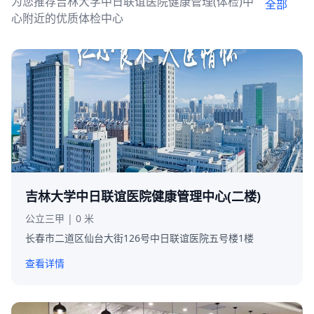
为您推荐吉林大学中日联谊医院健康管理(体检)中
全部
心附近的优质体检中心
吉林大学中日联谊医院健康管理中心(二楼)
公立三甲 | 0 米
长春市二道区仙台大街126号中日联谊医院五号楼1楼
查看详情