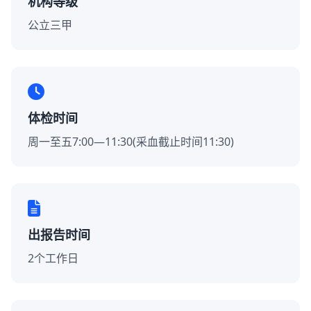
机构等级
公立三甲
体检时间
周一至五7:00—11:30(采血截止时间11:30)
出报告时间
2个工作日