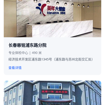
长春慈铭浦东路分院
专业体检中心 | 490 米
经济技术开发区浦东路1345号（浦东路与苏州北街交汇处）
查看详情