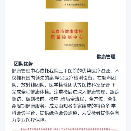
健康管理
团队优势
健康管理中心依托我院三甲医院的优势医疗资源
，不
仅拥有国内领先的高
精尖医疗检测设备，在超声团
队、放射线团队、医学检验团队等医技科室配合
下
完成全程健康体检。注重检后进深入健康管理，跟
踪
随访，做到检前，检中
,
检后全流程，全方位，全生
命周期健康服务。成立由知名专家组成的特色多
学
科会诊平台，提供绿色会诊通道，为受检者
提供强有
力专业医疗保障。