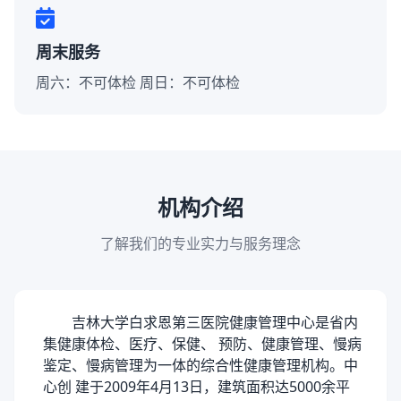
周末服务
周六：不可体检 周日：不可体检
机构介绍
了解我们的专业实力与服务理念
吉林大学白求恩第三医院健康管理中心是省内
集健康体检、医疗、保健、 预防、健康管理、慢病
鉴定、慢病管理为一体的综合性健康管理机构。中
心创
建于
2009年4月13日，建筑面积达5000余平