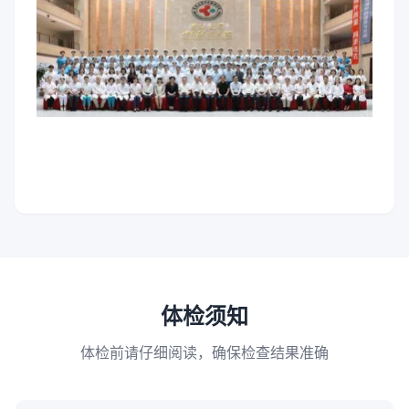
体检须知
体检前请仔细阅读，确保检查结果准确