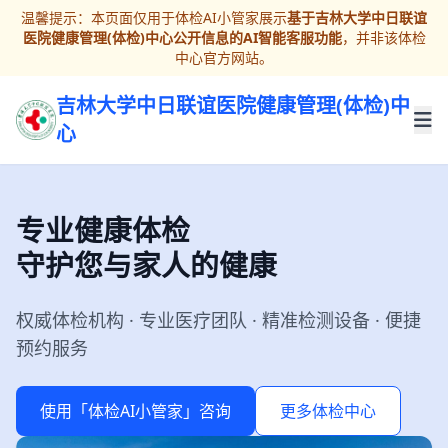
温馨提示：本页面仅用于体检AI小管家展示
基于吉林大学中日联谊
医院健康管理(体检)中心公开信息的AI智能客服功能
，并非该体检
中心官方网站。
吉林大学中日联谊医院健康管理(体检)中
心
专业健康体检
守护您与家人的健康
权威体检机构 · 专业医疗团队 · 精准检测设备 · 便捷
预约服务
使用「体检AI小管家」咨询
更多体检中心