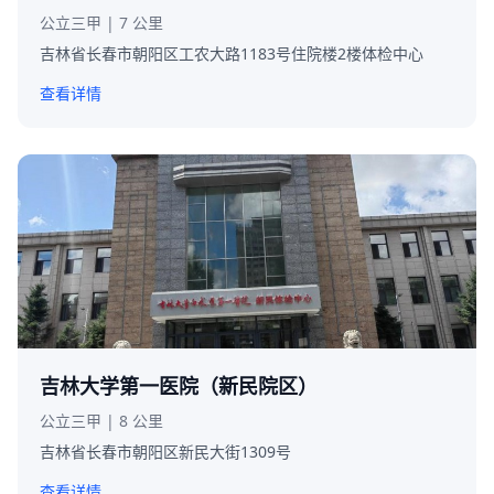
公立三甲 | 7 公里
吉林省长春市朝阳区工农大路1183号住院楼2楼体检中心
查看详情
吉林大学第一医院（新民院区）
公立三甲 | 8 公里
吉林省长春市朝阳区新民大街1309号
查看详情