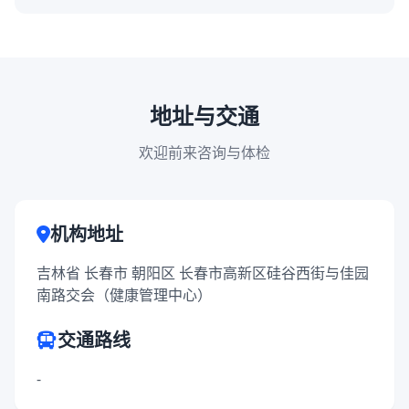
地址与交通
欢迎前来咨询与体检
机构地址
吉林省 长春市 朝阳区 长春市高新区硅谷西街与佳园
南路交会（健康管理中心）
交通路线
-