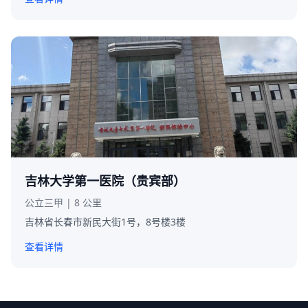
吉林大学第一医院（贵宾部）
公立三甲 | 8 公里
吉林省长春市新民大街1号，8号楼3楼
查看详情