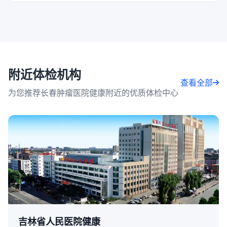
附近体检机构
查看全部
为您推荐长春肿瘤医院健康附近的优质体检中心
吉林省人民医院健康