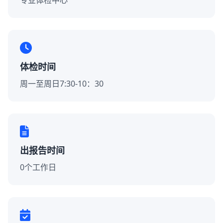
专业体检中心
体检时间
周一至周日7:30-10：30
出报告时间
0个工作日