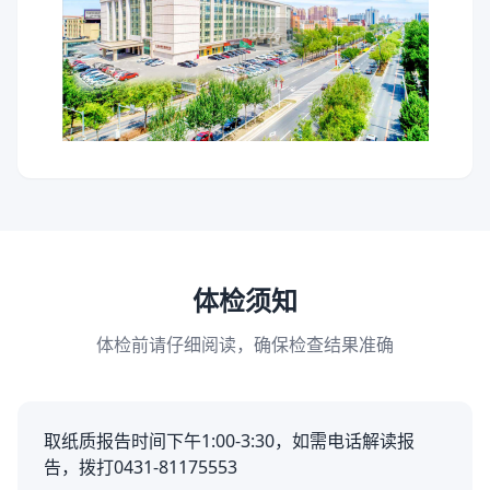
体检须知
体检前请仔细阅读，确保检查结果准确
取纸质报告时间下午1:00-3:30，如需电话解读报
告，拨打0431-81175553