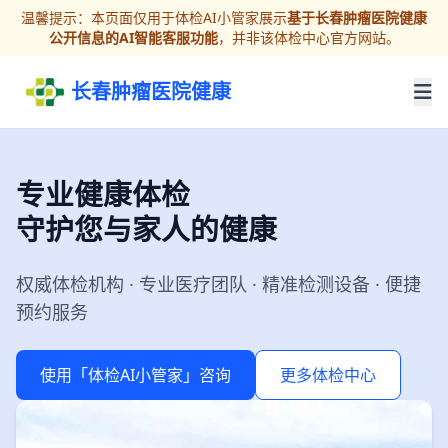
温馨提示：本页面仅用于体检AI小管家展示
基于长春肿瘤医院健康
公开信息的AI智能客服功能
，并非该体检中心官方网站。
长春肿瘤医院健康
专业健康体检
守护您与家人的健康
权威体检机构 · 专业医疗团队 · 精准检测设备 · 便捷
预约服务
使用「体检AI小管家」咨询
更多体检中心