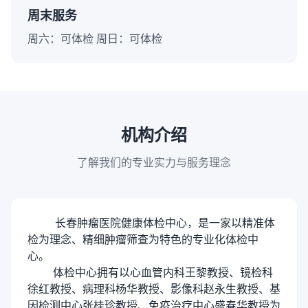
周末服务
周六：可体检 周日：可体检
机构介绍
了解我们的专业实力与服务理念
长春肿瘤医院健康体检中心，是一家以精准体
检为理念、精细肿瘤筛查为特色的专业化体检中
心。
体检中心拥有以心血管内科王黎教授、镜检科
徐红教授、病理科杨华教授、影像科赵永生教授、基
因检测中心张桂珍教授、免疫治疗中心盛春华教授为